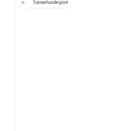
Turnierhundesport