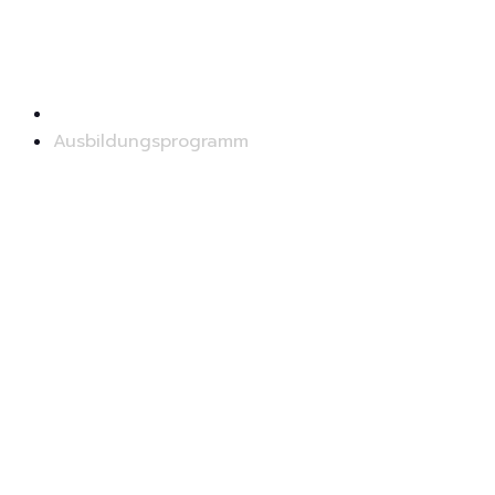
Startseite
Ausbildungsprogramm