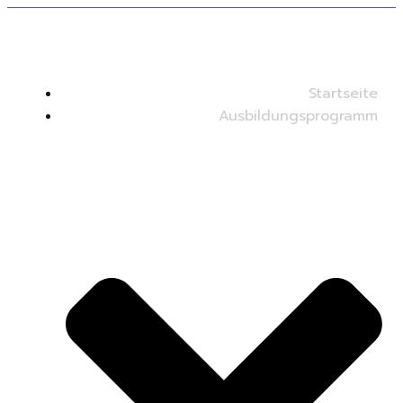
Startseite
Ausbildungsprogramm