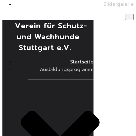
Bildergalerie
Verein für Schutz-
und Wachhunde
Stuttgart e.V.
Startseite
Ausbildungsprogramm