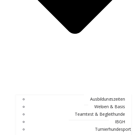
Ausbildungszeiten
Welpen & Basis
Teamtest & Begleithunde
IBGH
Turnierhundesport