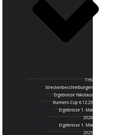
THS
Streckenbeschreibungen
Ergebnisse Nikolaus
Runners-Cup 6.12.25
Ergebnisse 1. Mai
2026
Ergebnisse 1. Mai
2025