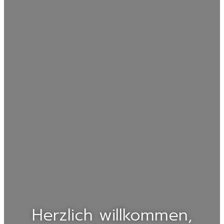
Herzlich willkommen,