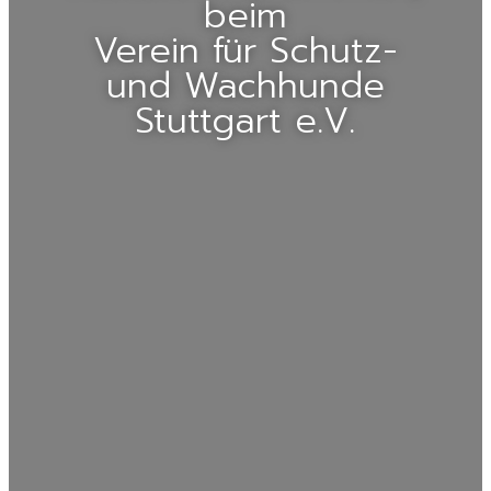
beim
Verein für Schutz-
und Wachhunde
Stuttgart e.V.