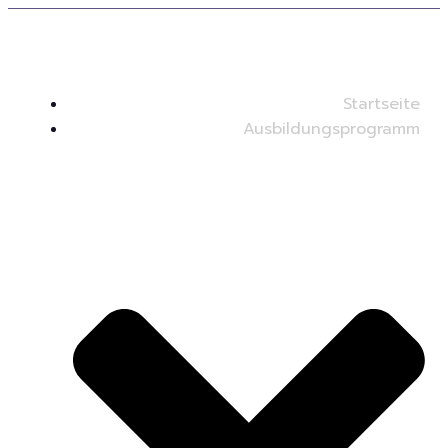
Startseite
Ausbildungsprogramm