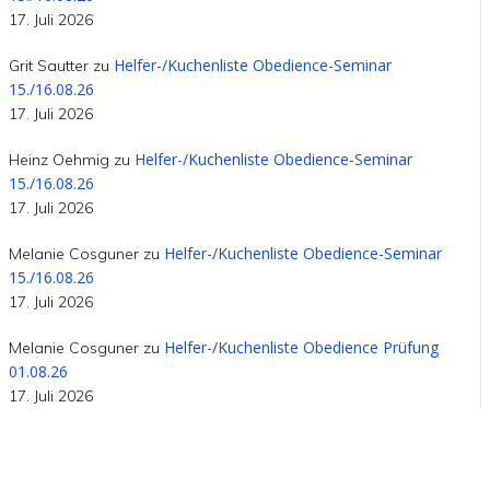
17. Juli 2026
Helfer-/Kuchenliste Obedience-Seminar
Grit Sautter
zu
15./16.08.26
17. Juli 2026
Helfer-/Kuchenliste Obedience-Seminar
Heinz Oehmig
zu
15./16.08.26
17. Juli 2026
Helfer-/Kuchenliste Obedience-Seminar
Melanie Cosguner
zu
15./16.08.26
17. Juli 2026
Helfer-/Kuchenliste Obedience Prüfung
Melanie Cosguner
zu
01.08.26
17. Juli 2026