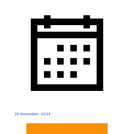
29 November, 2024