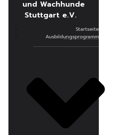
und Wachhunde
Stuttgart e.V.
Startseite
Ausbildungsprogramm