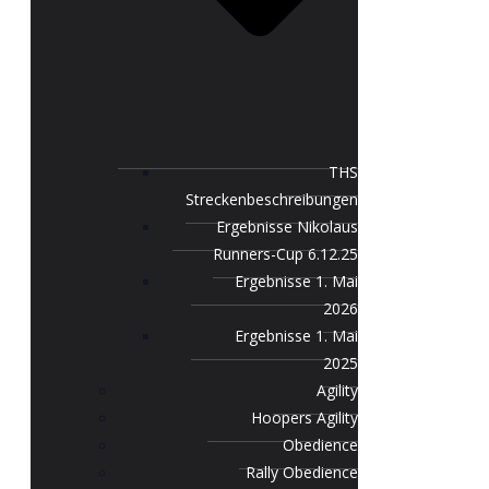
THS
Streckenbeschreibungen
Ergebnisse Nikolaus
Runners-Cup 6.12.25
Ergebnisse 1. Mai
2026
Ergebnisse 1. Mai
2025
Agility
Hoopers Agility
Obedience
Rally Obedience