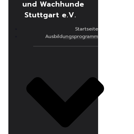
und Wachhunde
Stuttgart e.V.
Startseite
Ausbildungsprogramm