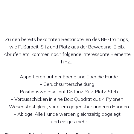
Zu den bereits bekannten Bestandteilen des BH-Trainings,
wie Fußarbeit, Sitz und Platz aus der Bewegung, Bleib,
Abrufen etc. kommen noch folgende interessante Elemente
hinzu:
– Apportieren auf der Ebene und über die Hürde
– Geruchsunterscheidung
– Positionswechsel auf Distanz: Sitz-Platz-Steh
– Vorausschicken in eine Box: Quadrat aus 4 Pylonen
– Wesensfestigkeit, vor allem gegenüber anderen Hunden
– Ablage: Alle Hunde werden gleichzeitig abgelegt
– und einiges mehr