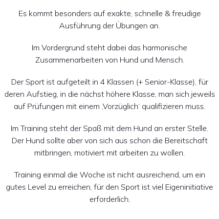
Es kommt besonders auf exakte, schnelle & freudige
Ausführung der Übungen an.
Im Vordergrund steht dabei das harmonische
Zusammenarbeiten von Hund und Mensch.
Der Sport ist aufgeteilt in 4 Klassen (+ Senior-Klasse), für
deren Aufstieg, in die nächst höhere Klasse, man sich jeweils
auf Prüfungen mit einem ‚Vorzüglich‘ qualifizieren muss.
Im Training steht der Spaß mit dem Hund an erster Stelle.
Der Hund sollte aber von sich aus schon die Bereitschaft
mitbringen, motiviert mit arbeiten zu wollen.
Training einmal die Woche ist nicht ausreichend, um ein
gutes Level zu erreichen, für den Sport ist viel Eigeninitiative
erforderlich.