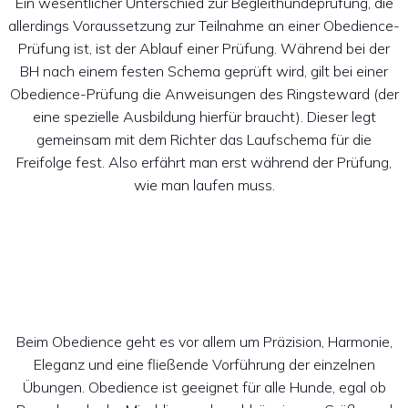
Ein wesentlicher Unterschied zur Begleithundeprüfung, die
allerdings Voraussetzung zur Teilnahme an einer Obedience-
Prüfung ist, ist der Ablauf einer Prüfung. Während bei der
BH nach einem festen Schema geprüft wird, gilt bei einer
Obedience-Prüfung die Anweisungen des Ringsteward (der
eine spezielle Ausbildung hierfür braucht). Dieser legt
gemeinsam mit dem Richter das Laufschema für die
Freifolge fest. Also erfährt man erst während der Prüfung,
wie man laufen muss.
Beim Obedience geht es vor allem um Präzision, Harmonie,
Eleganz und eine fließende Vorführung der einzelnen
Übungen. Obedience ist geeignet für alle Hunde, egal ob