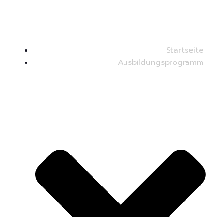
Startseite
Ausbildungsprogramm