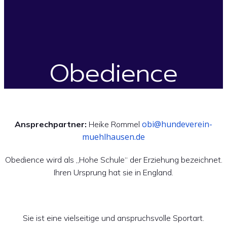
Obedience
obi@hundeverein-
Ansprechpartner:
Heike Rommel
muehlhausen.de
Obedience wird als „Hohe Schule“ der Erziehung bezeichnet.
Ihren Ursprung hat sie in England.
Sie ist eine vielseitige und anspruchsvolle Sportart.