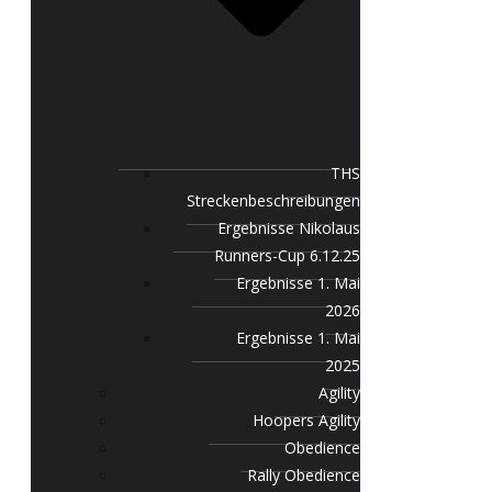
THS
Streckenbeschreibungen
Ergebnisse Nikolaus
Runners-Cup 6.12.25
Ergebnisse 1. Mai
2026
Ergebnisse 1. Mai
2025
Agility
Hoopers Agility
Obedience
Rally Obedience